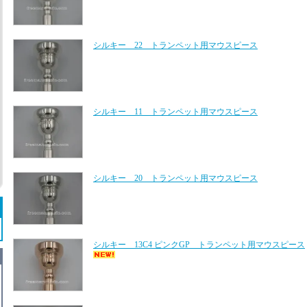
シルキー 22 トランペット用マウスピース
シルキー 11 トランペット用マウスピース
シルキー 20 トランペット用マウスピース
シルキー 13C4 ピンクGP トランペット用マウスピース