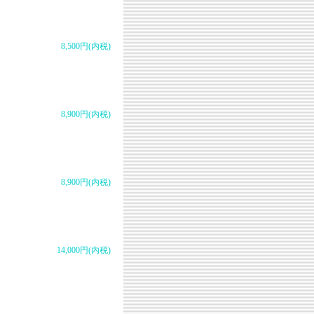
8,500円(内税)
8,900円(内税)
8,900円(内税)
14,000円(内税)