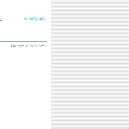
ー
19,000円(内税)
前のページ | 次のページ