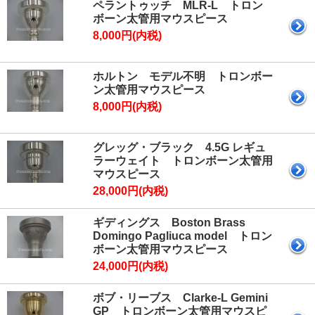
ペラントゥッチ MLR-L トロン
ボーン太管用マウスピース
8,000円(内税)
ホルトン モデル不明 トロンボー
ン太管用マウスピース
8,000円(内税)
グレッグ・ブラック 4.5G レギュ
ラーウェイト トロンボーン太管用
マウスピース
28,000円(内税)
ギディングス Boston Brass
Domingo Pagliuca model トロン
ボーン太管用マウスピース
24,000円(内税)
ボブ・リーブス Clarke-L Gemini
GP トロンボーン太管用マウスピ