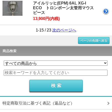
アイルリッヒ(EPM) 6AL XG-I
ECO トロンボーン太管用マウス
ピース
13,900円(内税)
1-15 / 23
次のページへ
ページの先頭へ戻る
商品検索
特定商取引法に基づく表記（返品など）