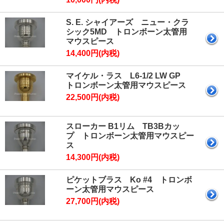
S. E. シャイアーズ ニュー・クラ
シック5MD トロンボーン太管用
マウスピース
14,400円(内税)
マイケル・ラス L6-1/2 LW GP
トロンボーン太管用マウスピース
22,500円(内税)
スローカー B1リム TB3Bカッ
プ トロンボーン太管用マウスピー
ス
14,300円(内税)
ピケットブラス Ko #4 トロンボ
ーン太管用マウスピース
27,700円(内税)