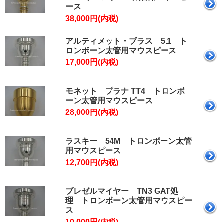
ース
38,000円(内税)
アルティメット・ブラス 5.1 ト
ロンボーン太管用マウスピース
17,000円(内税)
モネット プラナ TT4 トロンボ
ーン太管用マウスピース
28,000円(内税)
ラスキー 54M トロンボーン太管
用マウスピース
12,700円(内税)
ブレゼルマイヤー TN3 GAT処
理 トロンボーン太管用マウスピー
ス
10,000円(内税)