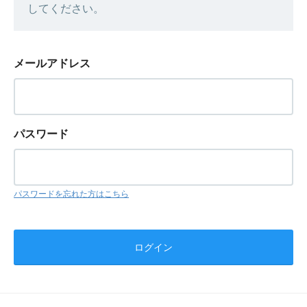
してください。
メールアドレス
パスワード
パスワードを忘れた方はこちら