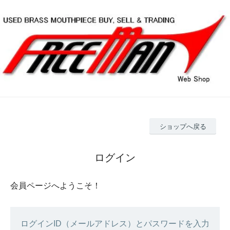
ショップへ戻る
ログイン
会員ページへようこそ！
ログインID（メールアドレス）とパスワードを入力