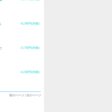
ス
10,300円(内税)
ー
13,700円(内税)
ピ
14,500円(内税)
前のページ | 次のページ