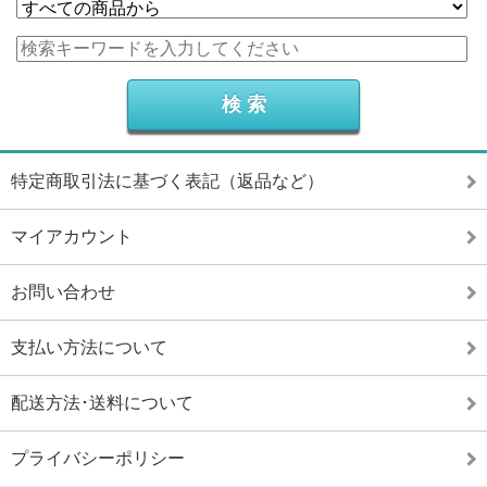
特定商取引法に基づく表記（返品など）
マイアカウント
お問い合わせ
支払い方法について
配送方法･送料について
プライバシーポリシー