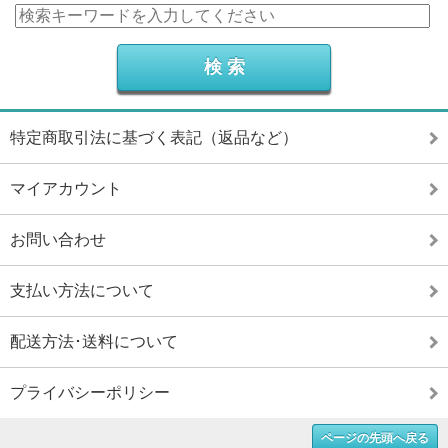
特定商取引法に基づく表記（返品など）
マイアカウント
お問い合わせ
支払い方法について
配送方法･送料について
プライバシーポリシー
ページの先頭へ戻る