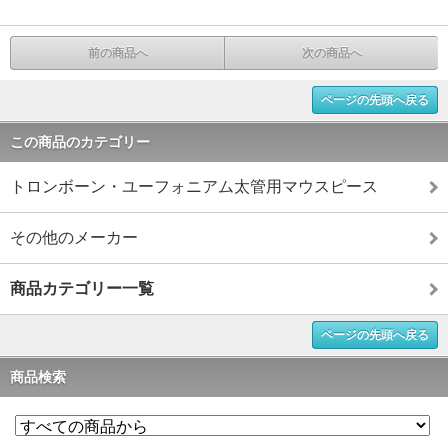
前の商品へ
次の商品へ
ページの先頭へ戻る
この商品のカテゴリー
トロンボーン・ユーフォニアム太管用マウスピース
その他のメーカー
商品カテゴリー一覧
ページの先頭へ戻る
商品検索