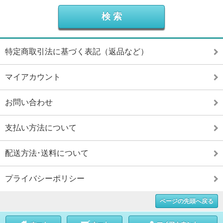
特定商取引法に基づく表記（返品など）
マイアカウント
お問い合わせ
支払い方法について
配送方法･送料について
プライバシーポリシー
ページの先頭へ戻る