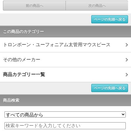
前の商品へ
次の商品へ
ページの先頭へ戻る
この商品のカテゴリー
トロンボーン・ユーフォニアム太管用マウスピース
その他のメーカー
商品カテゴリー一覧
ページの先頭へ戻る
商品検索