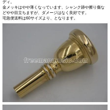
ディ。
金メッキはやや薄くなっています、シャンク跡や擦り傷な
どやや目立ちますが、ダメージはなく良好です。
宅急便送料は60サイズより、となります。