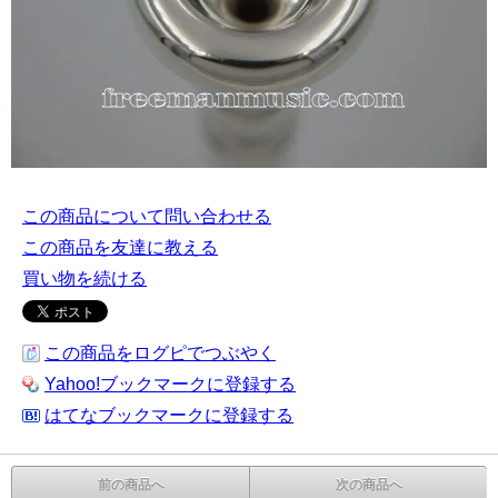
この商品について問い合わせる
この商品を友達に教える
買い物を続ける
この商品をログピでつぶやく
Yahoo!ブックマークに登録する
はてなブックマークに登録する
前の商品へ
次の商品へ