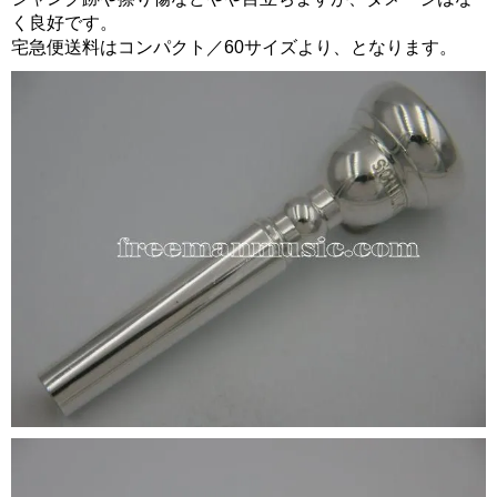
く良好です。
宅急便送料はコンパクト／60サイズより、となります。