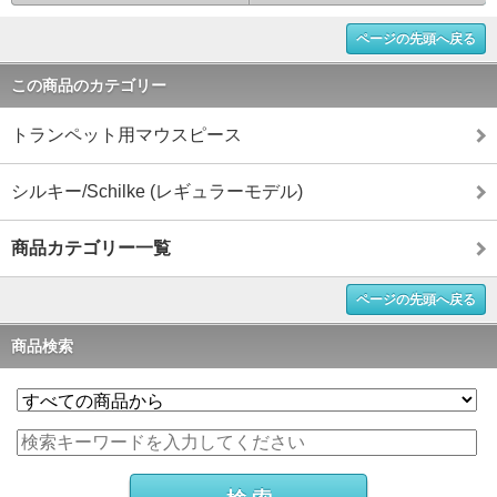
ページの先頭へ戻る
この商品のカテゴリー
トランペット用マウスピース
シルキー/Schilke (レギュラーモデル)
商品カテゴリー一覧
ページの先頭へ戻る
商品検索