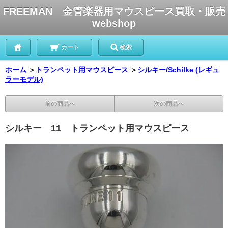
FREEMAN 金管楽器用マウスピース買取・販売
webshop
カート
検索
ホーム
＞
トランペット用マウスピース
＞
シルキー/Schilke (レギュ
ラーモデル)
前の商品へ
次の商品へ
シルキー 11 トランペット用マウスピース