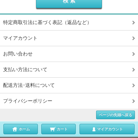
特定商取引法に基づく表記（返品など）
マイアカウント
お問い合わせ
支払い方法について
配送方法･送料について
プライバシーポリシー
ページの先頭へ戻る
ホーム
カート
マイアカウント