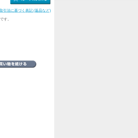
商取引法に基づく表記 (返品など)
です。