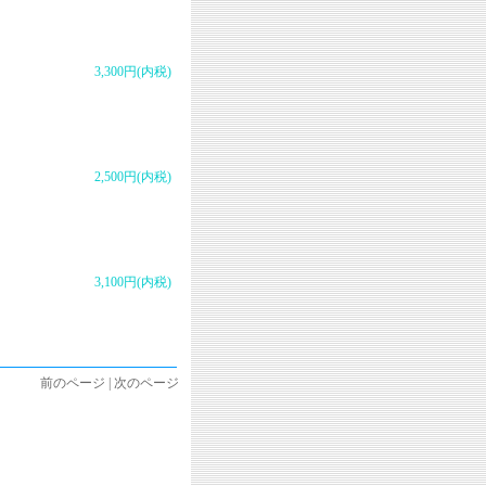
3,300円(内税)
2,500円(内税)
3,100円(内税)
前のページ | 次のページ