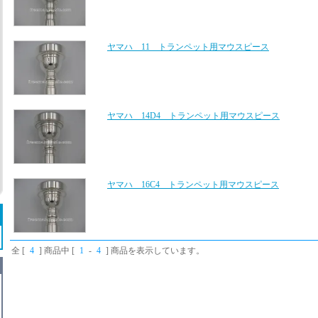
ヤマハ 11 トランペット用マウスピース
ヤマハ 14D4 トランペット用マウスピース
ヤマハ 16C4 トランペット用マウスピース
全 [
4
] 商品中 [
1
-
4
] 商品を表示しています。