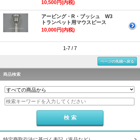
10,500円(内税)
アービング・R・ブッシュ W3
トランペット用マウスピース
10,000円(内税)
1-7 / 7
ページの先頭へ戻る
商品検索
特定商取引法に基づく表記（返品など）