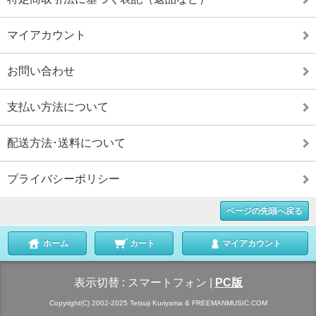
マイアカウント
お問い合わせ
支払い方法について
配送方法･送料について
プライバシーポリシー
ページの先頭へ戻る
ホーム
カート
マイアカウント
表示切替 :
スマートフォン
|
PC版
Copyright(C) 2002-2025 Tetsuji Kuriyama & FREEMANMUSIC.COM