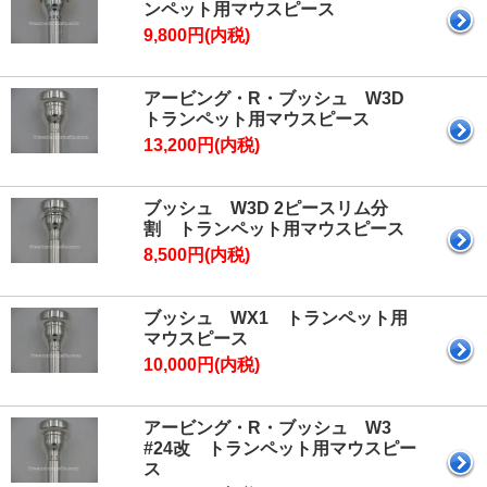
ンペット用マウスピース
9,800円(内税)
アービング・R・ブッシュ W3D
トランペット用マウスピース
13,200円(内税)
ブッシュ W3D 2ピースリム分
割 トランペット用マウスピース
8,500円(内税)
ブッシュ WX1 トランペット用
マウスピース
10,000円(内税)
アービング・R・ブッシュ W3
#24改 トランペット用マウスピー
ス