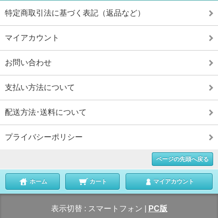
特定商取引法に基づく表記（返品など）
マイアカウント
お問い合わせ
支払い方法について
配送方法･送料について
プライバシーポリシー
ページの先頭へ戻る
ホーム
カート
マイアカウント
表示切替 :
スマートフォン
|
PC版