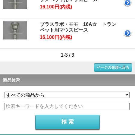
16,100円(内税)
ブラスラボ・モモ 16A☆ トラン
ペット用マウスピース
16,100円(内税)
1-3 / 3
ページの先頭へ戻る
商品検索