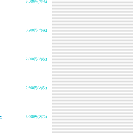
3,500円(内税)
ー
3,200円(内税)
2,800円(内税)
2,600円(内税)
ー
3,000円(内税)