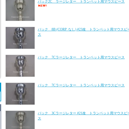
バック2C ラージレター トランペット用マウスピース
バック 8B (CORP. なし) #23改 トランペット用マウスピ
ス
バック 7Cラージレター トランペット用マウスピース
バック 7Cラージレター トランペット用マウスピース
バック 3Cラージレター #21改 トランペット用マウスピ
ス