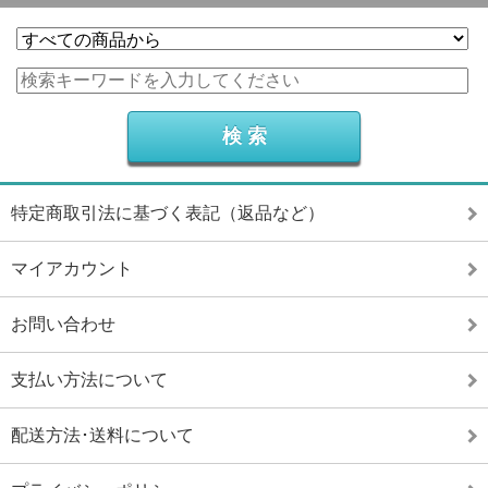
特定商取引法に基づく表記（返品など）
マイアカウント
お問い合わせ
支払い方法について
配送方法･送料について