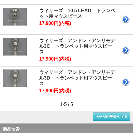
ウィリーズ 10.5 LEAD トランペ
ット用マウスピース
17,900円(内税)
ウィリーズ アンドレ・アンリモデ
ル3C トランペット用マウスピー
ス
17,900円(内税)
ウィリーズ アンドレ・アンリモデ
ル3D トランペット用マウスピー
ス
17,900円(内税)
1-5 / 5
ページの先頭へ戻る
商品検索