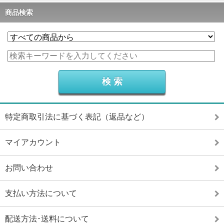
商品検索
特定商取引法に基づく表記（返品など）
マイアカウント
お問い合わせ
支払い方法について
配送方法･送料について