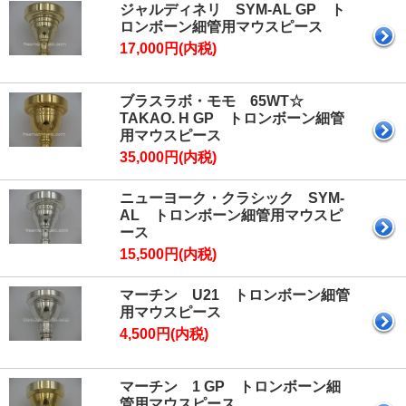
ジャルディネリ SYM-AL GP ト
ロンボーン細管用マウスピース
17,000円(内税)
ブラスラボ・モモ 65WT☆
TAKAO. H GP トロンボーン細管
用マウスピース
35,000円(内税)
ニューヨーク・クラシック SYM-
AL トロンボーン細管用マウスピ
ース
15,500円(内税)
マーチン U21 トロンボーン細管
用マウスピース
4,500円(内税)
マーチン 1 GP トロンボーン細
管用マウスピース