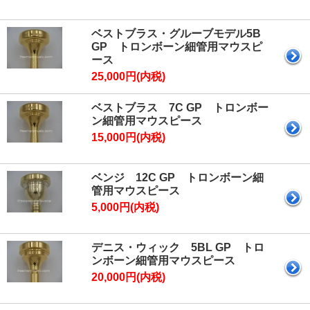
ベストブラス・グルーブモデル5B
GP トロンボーン細管用マウスピ
ース
25,000円(内税)
ベストブラス 7C GP トロンボー
ン細管用マウスピース
15,000円(内税)
ベンジ 12C GP トロンボーン細
管用マウスピース
5,000円(内税)
デニス・ウィック 5BL GP トロ
ンボーン細管用マウスピース
20,000円(内税)