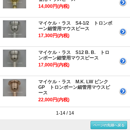
14,000円(内税)
マイケル・ラス S4-1/2 トロンボ
ーン細管用マウスピース
17,300円(内税)
マイケル・ラス S12 B. B. トロ
ンボーン細管用マウスピース
17,000円(内税)
マイケル・ラス M.K. LW ピンク
GP トロンボーン細管用マウスピ
ース
22,000円(内税)
1-14 / 14
ページの先頭へ戻る