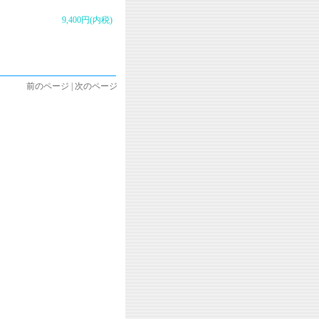
9,400円(内税)
前のページ | 次のページ