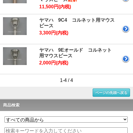
11,500円(内税)
ヤマハ 9C4 コルネット用マウス
ピース
3,300円(内税)
ヤマハ 9Eオールド コルネット
用マウスピース
2,000円(内税)
1-4 / 4
ページの先頭へ戻る
商品検索