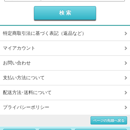
特定商取引法に基づく表記（返品など）
マイアカウント
お問い合わせ
支払い方法について
配送方法･送料について
プライバシーポリシー
ページの先頭へ戻る