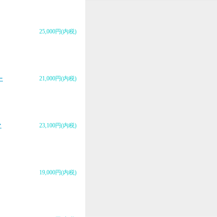
25,000円(内税)
ー
21,000円(内税)
マ
23,100円(内税)
19,000円(内税)