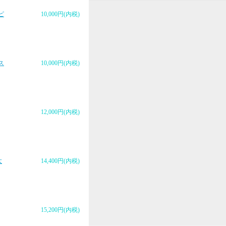
ピ
10,000円(内税)
ス
10,000円(内税)
12,000円(内税)
太
14,400円(内税)
15,200円(内税)