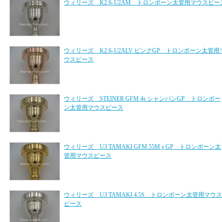
ウィリーズ K2 6-1/2AM トロンボーン太管用マウスピー
ウィリーズ K2 6-1/2ALV ピンクGP トロンボーン太管用
ウスピース
ウィリーズ STEINER GFM 4s シャンパンGP トロンボー
ン太管用マウスピース
ウィリーズ U3 TAMAKI GFM 55M χ GP トロンボーン太
管用マウスピース
ウィリーズ U3 TAMAKI 4.5S トロンボーン太管用マウス
ピース