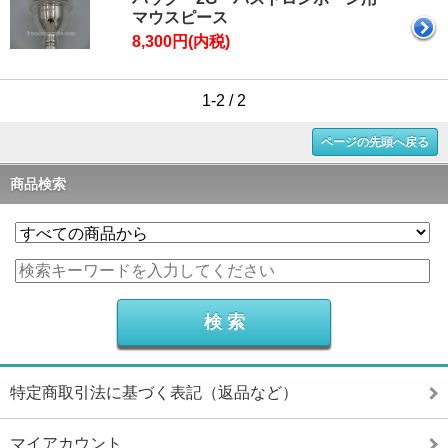
マウスピース
8,300円(内税)
1-2 / 2
ページの先頭へ戻る
商品検索
特定商取引法に基づく表記（返品など）
マイアカウント